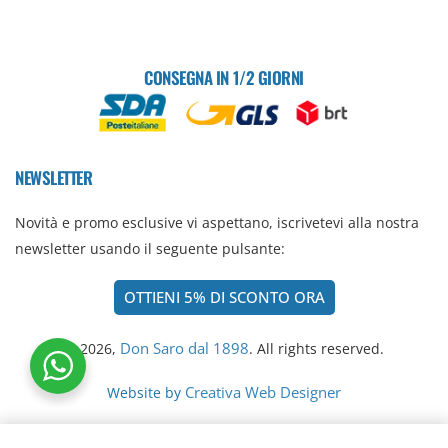
CONSEGNA IN 1/2 GIORNI
NEWSLETTER
Novità e promo esclusive vi aspettano, iscrivetevi alla nostra
newsletter usando il seguente pulsante:
OTTIENI 5% DI SCONTO ORA
Don Saro dal 1898
© 2026,
. All rights reserved.
Creativa Web Designer
Website by