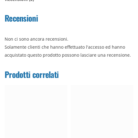
Recensioni
Non ci sono ancora recensioni.
Solamente clienti che hanno effettuato l'accesso ed hanno
acquistato questo prodotto possono lasciare una recensione.
Prodotti correlati