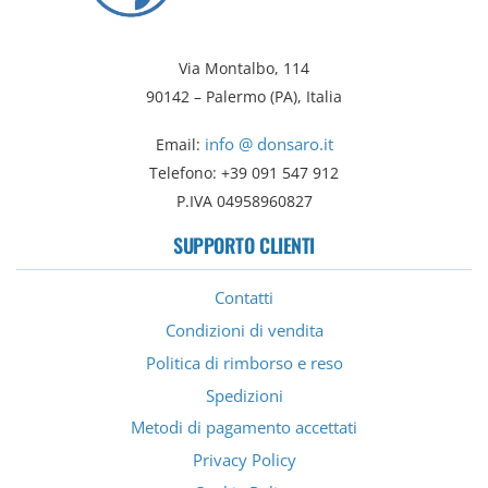
Via Montalbo, 114
90142 – Palermo (PA), Italia
info @ donsaro.it
Email:
Telefono: +39 091 547 912
P.IVA 04958960827
SUPPORTO CLIENTI
Contatti
Condizioni di vendita
Politica di rimborso e reso
Spedizioni
Metodi di pagamento accettati
Privacy Policy