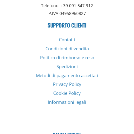
Telefono: +39 091 547 912
P.IVA 04958960827
SUPPORTO CLIENTI
Contatti
Condizioni di vendita
Politica di rimborso e reso
Spedizioni
Metodi di pagamento accettati
Privacy Policy
Cookie Policy
Informazioni legali