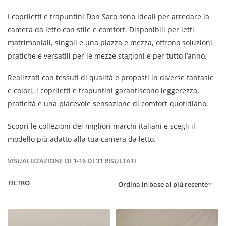
I copriletti e trapuntini Don Saro sono ideali per arredare la
camera da letto con stile e comfort. Disponibili per letti
matrimoniali, singoli e una piazza e mezza, offrono soluzioni
pratiche e versatili per le mezze stagioni e per tutto l’anno.
Realizzati con tessuti di qualità e proposti in diverse fantasie
e colori, i copriletti e trapuntini garantiscono leggerezza,
praticità e una piacevole sensazione di comfort quotidiano.
Scopri le collezioni dei migliori marchi italiani e scegli il
modello più adatto alla tua camera da letto.
VISUALIZZAZIONE DI 1-16 DI 31 RISULTATI
FILTRO
Ordina in base al più recente