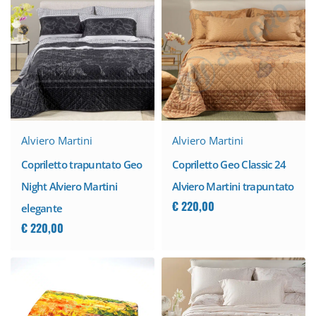
Alviero Martini
Alviero Martini
Copriletto trapuntato Geo
Copriletto Geo Classic 24
Night Alviero Martini
Alviero Martini trapuntato
€
220,00
elegante
€
220,00