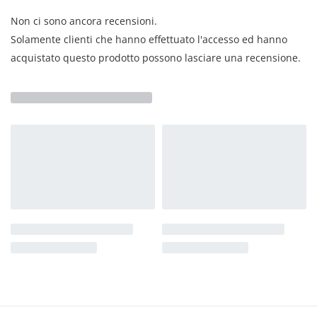
firmati
LIABEL
.
Non ci sono ancora recensioni.
Solamente clienti che hanno effettuato l'accesso ed hanno
acquistato questo prodotto possono lasciare una recensione.