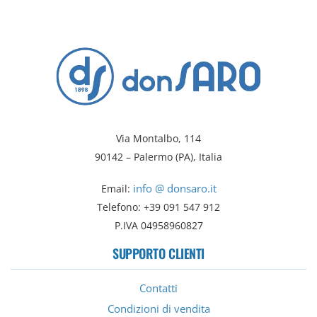
Via Montalbo, 114
90142 – Palermo (PA), Italia
info @ donsaro.it
Email:
Telefono: +39 091 547 912
P.IVA 04958960827
SUPPORTO CLIENTI
Contatti
Condizioni di vendita