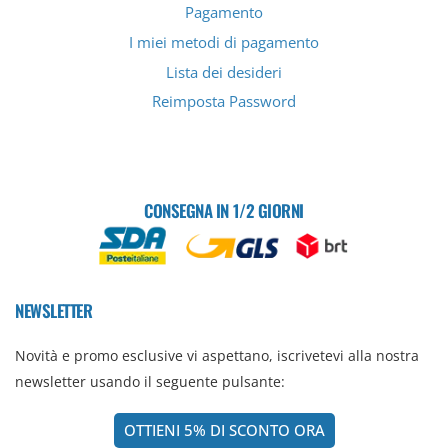
Pagamento
I miei metodi di pagamento
Lista dei desideri
Reimposta Password
CONSEGNA IN 1/2 GIORNI
NEWSLETTER
Novità e promo esclusive vi aspettano, iscrivetevi alla nostra
newsletter usando il seguente pulsante:
OTTIENI 5% DI SCONTO ORA