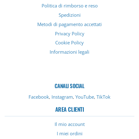
Politica di rimborso e reso
Spedizioni
Metodi di pagamento accettati
Privacy Policy
Cookie Policy
Informazioni legali
CANALI SOCIAL
Facebook
Instagram
YouTube
TikTok
,
,
,
AREA CLIENTI
Il mio account
I miei ordini