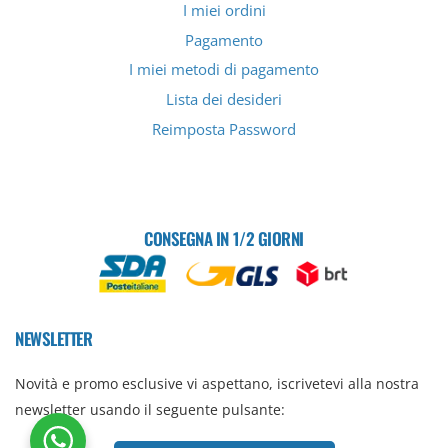
I miei ordini
Pagamento
I miei metodi di pagamento
Lista dei desideri
Reimposta Password
CONSEGNA IN 1/2 GIORNI
NEWSLETTER
Novità e promo esclusive vi aspettano, iscrivetevi alla nostra
newsletter usando il seguente pulsante: