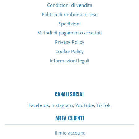
Condizioni di vendita
Politica di rimborso e reso
Spedizioni
Metodi di pagamento accettati
Privacy Policy
Cookie Policy
Informazioni legali
CANALI SOCIAL
Facebook
Instagram
YouTube
TikTok
,
,
,
AREA CLIENTI
Il mio account