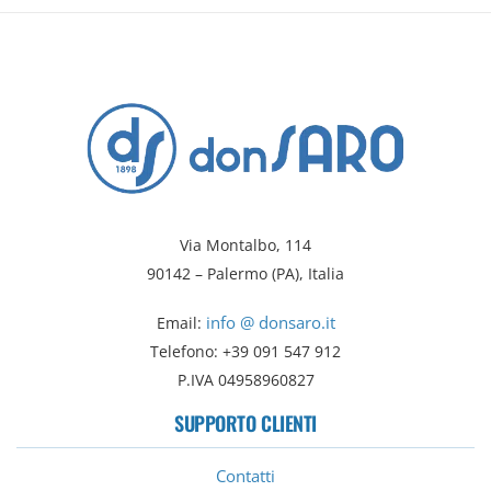
Via Montalbo, 114
90142 – Palermo (PA), Italia
info @ donsaro.it
Email:
Telefono: +39 091 547 912
P.IVA 04958960827
SUPPORTO CLIENTI
Contatti