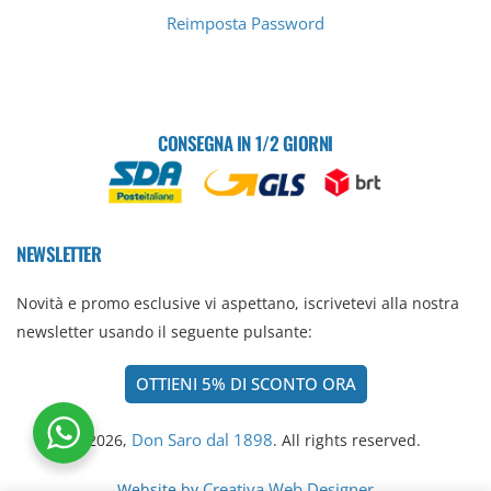
Reimposta Password
CONSEGNA IN 1/2 GIORNI
NEWSLETTER
Novità e promo esclusive vi aspettano, iscrivetevi alla nostra
newsletter usando il seguente pulsante:
OTTIENI 5% DI SCONTO ORA
Don Saro dal 1898
© 2026,
. All rights reserved.
Creativa Web Designer
Website by