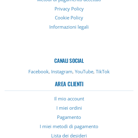
Privacy Policy
Cookie Policy
Informazioni legali
CANALI SOCIAL
Facebook
Instagram
YouTube
TikTok
,
,
,
AREA CLIENTI
Il mio account
I miei ordini
Pagamento
I miei metodi di pagamento
Lista dei desideri