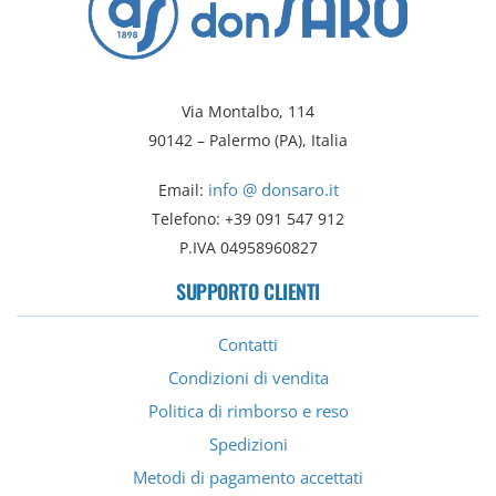
Via Montalbo, 114
90142 – Palermo (PA), Italia
info @ donsaro.it
Email:
Telefono: +39 091 547 912
P.IVA 04958960827
SUPPORTO CLIENTI
Contatti
Condizioni di vendita
Politica di rimborso e reso
Spedizioni
Metodi di pagamento accettati