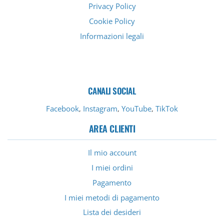
Privacy Policy
Cookie Policy
Informazioni legali
CANALI SOCIAL
Facebook
Instagram
YouTube
TikTok
,
,
,
AREA CLIENTI
Il mio account
I miei ordini
Pagamento
I miei metodi di pagamento
Lista dei desideri