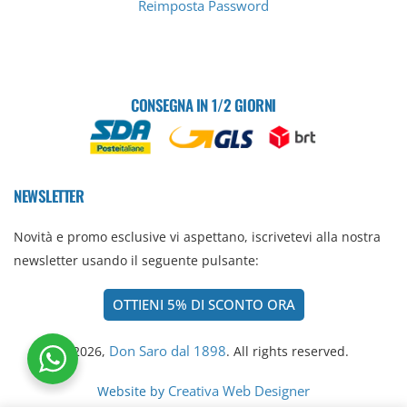
Reimposta Password
CONSEGNA IN 1/2 GIORNI
NEWSLETTER
Novità e promo esclusive vi aspettano, iscrivetevi alla nostra
newsletter usando il seguente pulsante:
OTTIENI 5% DI SCONTO ORA
Don Saro dal 1898
© 2026,
. All rights reserved.
Creativa Web Designer
Website by