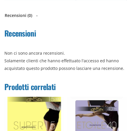
Recensioni (0)
Recensioni
Non ci sono ancora recensioni.
Solamente clienti che hanno effettuato l'accesso ed hanno
acquistato questo prodotto possono lasciare una recensione.
Prodotti correlati