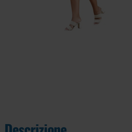
Descrizione