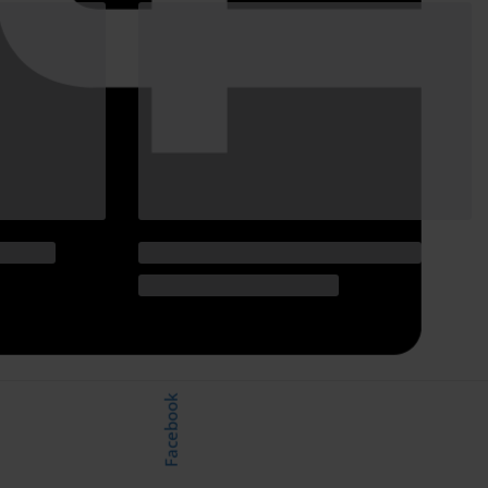
Facebook